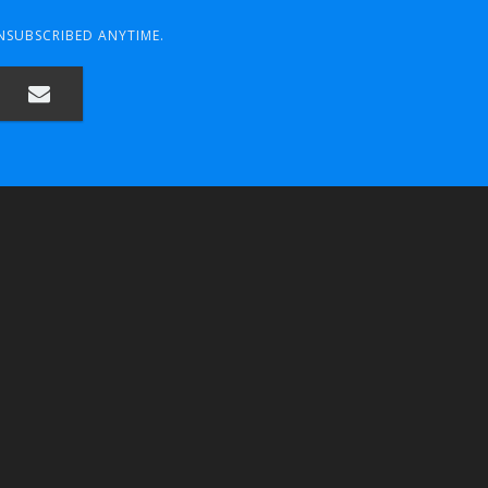
UNSUBSCRIBED ANYTIME.