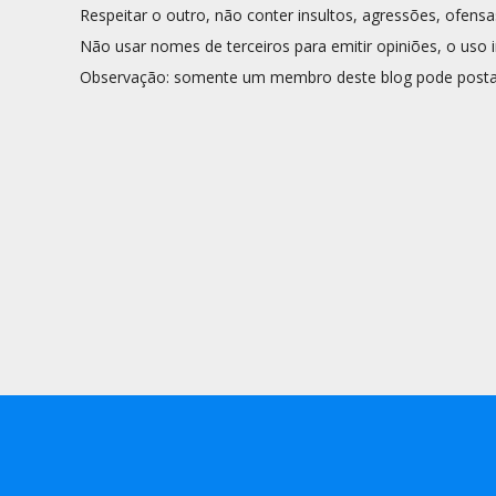
Respeitar o outro, não conter insultos, agressões, ofensa
Não usar nomes de terceiros para emitir opiniões, o uso i
Observação: somente um membro deste blog pode posta