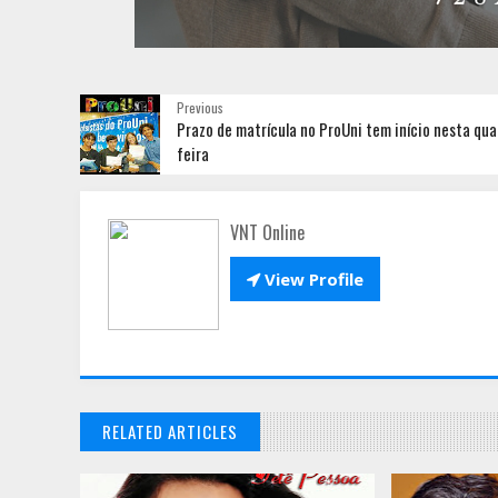
Previous
Prazo de matrícula no ProUni tem início nesta qua
feira
VNT Online

View Profile
RELATED ARTICLES