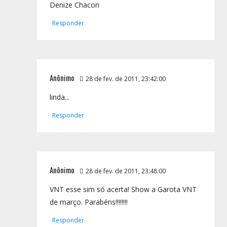
Denize Chacon
Responder
Anônimo
28 de fev. de 2011, 23:42:00
linda...
Responder
Anônimo
28 de fev. de 2011, 23:48:00
VNT esse sim só acerta! Show a Garota VNT
de março. Parabéns!!!!!!!!
Responder