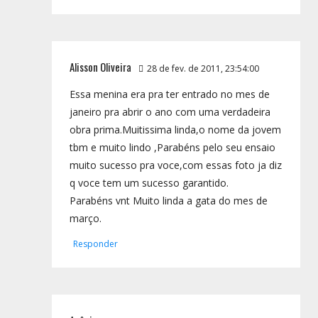
Alisson Oliveira
28 de fev. de 2011, 23:54:00
Essa menina era pra ter entrado no mes de
janeiro pra abrir o ano com uma verdadeira
obra prima.Muitissima linda,o nome da jovem
tbm e muito lindo ,Parabéns pelo seu ensaio
muito sucesso pra voce,com essas foto ja diz
q voce tem um sucesso garantido.
Parabéns vnt Muito linda a gata do mes de
março.
Responder