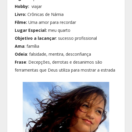
Hobby:
viajar
Livro:
Crônicas de Nárnia
Filme:
Uma amor para recordar
Lugar Especial:
meu quarto
Objetivo a lacançar
: sucesso profissional
Ama
: família
Odeia
: falsidade, mentira, desconfiança
Frase
: Decepções, derrotas e desanimos são
ferramentas que Deus utiliza para mostrar a estrada