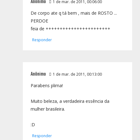
Anônimo
1 de mar. de 2011, 00:06:00
De corpo ate q tá bem , mais de ROSTO ...
PERDOE
feia de +++++++++++++++++++++++
Responder
Anônimo
1 de mar. de 2011, 00:13:00
Parabens plima!
Muito beleza, a verdadeira essência da
mulher brasileira.
:D
Responder