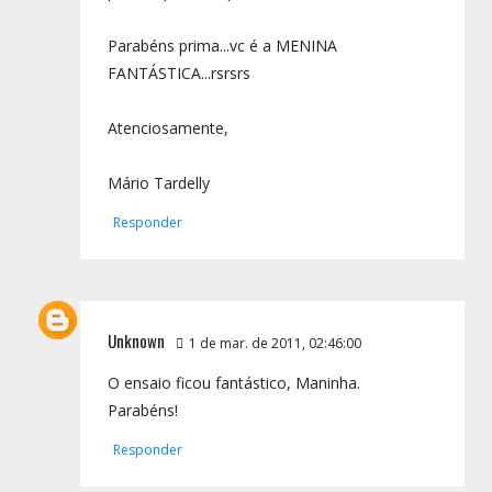
Parabéns prima...vc é a MENINA
FANTÁSTICA...rsrsrs
Atenciosamente,
Mário Tardelly
Responder
Unknown
1 de mar. de 2011, 02:46:00
O ensaio ficou fantástico, Maninha.
Parabéns!
Responder