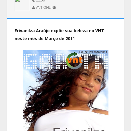
22:59
VNT ONLINE
Erivanilza Araújo expõe sua beleza no VNT
neste mês de Março de 2011