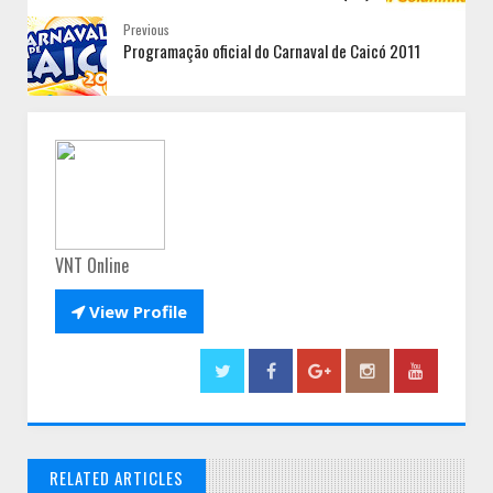
Previous
Programação oficial do Carnaval de Caicó 2011
VNT Online

View Profile
RELATED ARTICLES