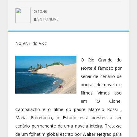
10:46
VNT ONLINE
No VNT do V&c
O Rio Grande do
Norte é famoso por
servir de cenário de
pontas de novela e
filmes. Vimos isso
em O Clone,
Cambalacho e o filme do padre Marcelo Rossi ,
Maria. Entretanto, o Estado está prestes a ser
cenário permanente de uma novela inteira. Trata-se
de um folhetim global escrito por Walter Negrão para