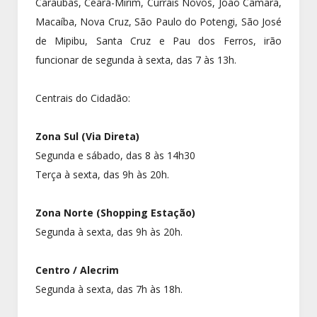
Caraúbas, Ceará-Mirim, Currais Novos, João Câmara,
Macaíba, Nova Cruz, São Paulo do Potengi, São José
de Mipibu, Santa Cruz e Pau dos Ferros, irão
funcionar de segunda à sexta, das 7 às 13h.
Centrais do Cidadão:
Zona Sul (Via Direta)
Segunda e sábado, das 8 às 14h30
Terça à sexta, das 9h às 20h.
Zona Norte (Shopping Estação)
Segunda à sexta, das 9h às 20h.
Centro / Alecrim
Segunda à sexta, das 7h às 18h.