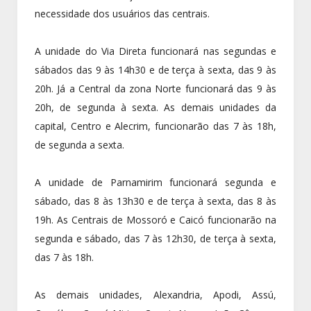
necessidade dos usuários das centrais.
A unidade do Via Direta funcionará nas segundas e
sábados das 9 às 14h30 e de terça à sexta, das 9 às
20h. Já a Central da zona Norte funcionará das 9 às
20h, de segunda à sexta. As demais unidades da
capital, Centro e Alecrim, funcionarão das 7 às 18h,
de segunda a sexta.
A unidade de Parnamirim funcionará segunda e
sábado, das 8 às 13h30 e de terça à sexta, das 8 às
19h. As Centrais de Mossoró e Caicó funcionarão na
segunda e sábado, das 7 às 12h30, de terça à sexta,
das 7 às 18h.
As demais unidades, Alexandria, Apodi, Assú,