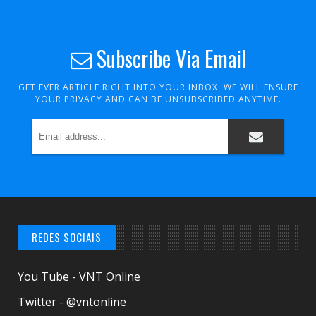
Subscribe Via Email
GET EVER ARTICLE RIGHT INTO YOUR INBOX. WE WILL ENSURE
YOUR PRIVACY AND CAN BE UNSUBSCRIBED ANYTIME.
REDES SOCIAIS
You Tube - VNT Online
Twitter - @vntonline