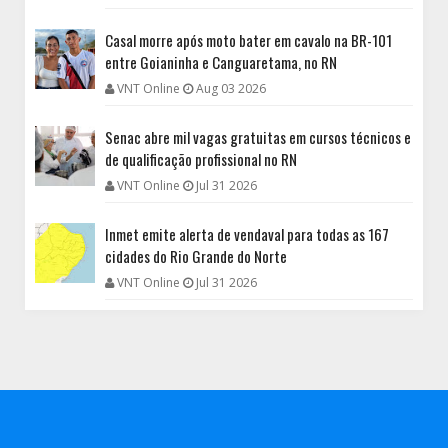
Casal morre após moto bater em cavalo na BR-101
entre Goianinha e Canguaretama, no RN
VNT Online
Aug 03 2026
Senac abre mil vagas gratuitas em cursos técnicos e
de qualificação profissional no RN
VNT Online
Jul 31 2026
Inmet emite alerta de vendaval para todas as 167
cidades do Rio Grande do Norte
VNT Online
Jul 31 2026