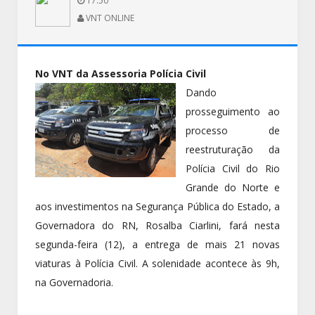
17:50
VNT ONLINE
No VNT da Assessoria Polícia Civil
Dando
prosseguimento ao
processo de
reestruturação da
Polícia Civil do Rio
Grande do Norte e
aos investimentos na Segurança Pública do Estado, a
Governadora do RN, Rosalba Ciarlini, fará nesta
segunda-feira (12), a entrega de mais 21 novas
viaturas à Polícia Civil. A solenidade acontece às 9h,
na Governadoria.