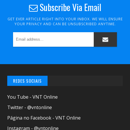
Subscribe Via Email
GET EVER ARTICLE RIGHT INTO YOUR INBOX. WE WILL ENSURE
YOUR PRIVACY AND CAN BE UNSUBSCRIBED ANYTIME.
REDES SOCIAIS
You Tube - VNT Online
Twitter - @vntonline
Página no Facebook - VNT Online
Instagram - @vntonline