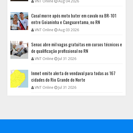
VNT Online
Aug 04 2026
Casal morre após moto bater em cavalo na BR-101
entre Goianinha e Canguaretama, no RN
VNT Online
Aug 03 2026
Senac abre mil vagas gratuitas em cursos técnicos e
de qualificação profissional no RN
VNT Online
Jul 31 2026
Inmet emite alerta de vendaval para todas as 167
cidades do Rio Grande do Norte
VNT Online
Jul 31 2026