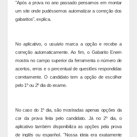
"Após a prova no ano passado pensamos em montar
um site onde pudéssemos automatizar a correção dos
gabaritos", explica.
No aplicativo, o usuário marca a opção e recebe a
correção automaticamente. Ao fim, o Gabarito Enem
mostra no campo superior da ferramenta o número de
acertos, erros e o percentual de questões respondidas
corretamente. O candidato tem a opção de escolher
pelo 1º ou 2º dia do exame.
No caso do 1º dia, são mostradas apenas opções da
cor da prova feita pelo candidato. Já no 2º dia, o
aplicativo também disponibiliza as opções pela prova
de inglês ou espanhol. "Nossa ideia era exatamente