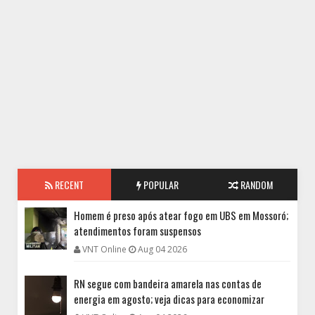
RECENT
POPULAR
RANDOM
Homem é preso após atear fogo em UBS em Mossoró;
atendimentos foram suspensos
VNT Online
Aug 04 2026
RN segue com bandeira amarela nas contas de
energia em agosto; veja dicas para economizar