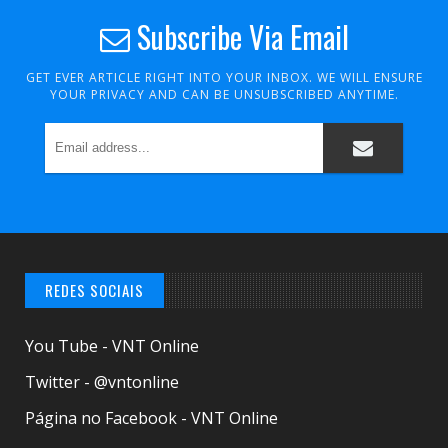
Subscribe Via Email
GET EVER ARTICLE RIGHT INTO YOUR INBOX. WE WILL ENSURE
YOUR PRIVACY AND CAN BE UNSUBSCRIBED ANYTIME.
REDES SOCIAIS
You Tube - VNT Online
Twitter - @vntonline
Página no Facebook - VNT Online