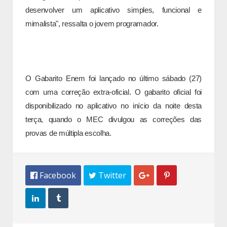
desenvolver um aplicativo simples, funcional e
mimalista", ressalta o jovem programador.
O Gabarito Enem foi lançado no último sábado (27)
com uma correção extra-oficial. O gabarito oficial foi
disponibilizado no aplicativo no início da noite desta
terça, quando o MEC divulgou as correções das
provas de múltipla escolha.
 Facebook
 Twitter



