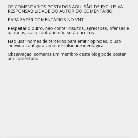
OS COMENTÁRIOS POSTADOS AQUI SÃO DE EXCLUSIVA
RESPONSABILIDADE DO AUTOR DO COMENTÁRIO.
PARA FAZER COMENTÁRIOS NO VNT:
Respeitar o outro, não conter insultos, agressões, ofensas e
baixarias, caso contrário não serão aceitos.
Não usar nomes de terceiros para emitir opiniões, o uso
indevido configura crime de falsidade ideológica.
Observação: somente um membro deste blog pode postar
um comentário.