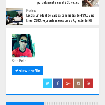
parcelamento em até 36 vezes
Previous
Escola Estadual de Várzea tem média de 439,39 no
Enem 2012, veja outras escolas do Agreste do RN
Beto Bello

View Profile