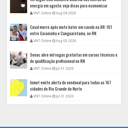
energia em agosto; veja dicas para economizar
VNT Online
Aug 04 2026
Casal morre após moto bater em cavalo na BR-101
entre Goianinha e Canguaretama, no RN
VNT Online
Aug 03 2026
Senac abre mil vagas gratuitas em cursos técnicos e
de qualificação profissional no RN
VNT Online
Jul 31 2026
Inmet emite alerta de vendaval para todas as 167
cidades do Rio Grande do Norte
VNT Online
Jul 31 2026