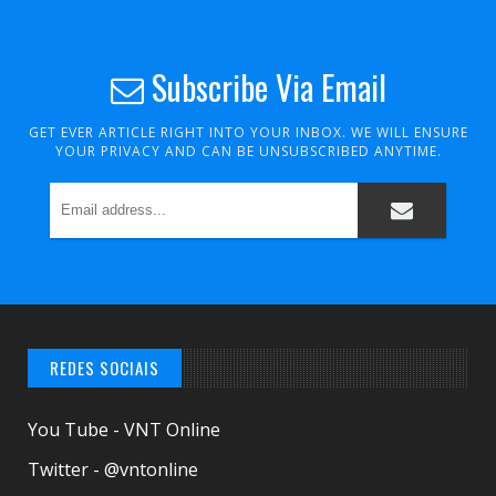
Subscribe Via Email
GET EVER ARTICLE RIGHT INTO YOUR INBOX. WE WILL ENSURE
YOUR PRIVACY AND CAN BE UNSUBSCRIBED ANYTIME.
REDES SOCIAIS
You Tube - VNT Online
Twitter - @vntonline