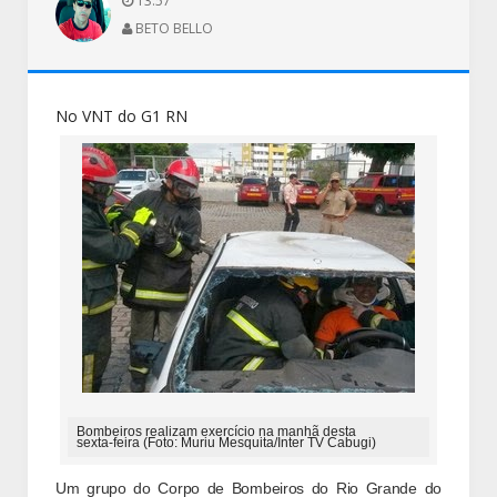
13:57
BETO BELLO
No VNT do G1 RN
Bombeiros realizam exercício na manhã desta
sexta-feira (Foto: Muriu Mesquita/Inter TV Cabugi)
Um grupo do Corpo de Bombeiros do Rio Grande do