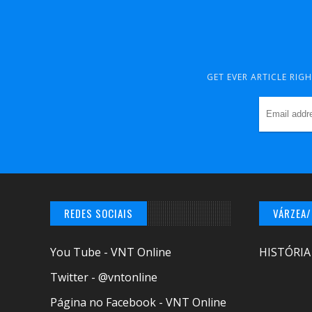
GET EVER ARTICLE RIG
REDES SOCIAIS
VÁRZEA
You Tube - VNT Online
HISTÓRIA
Twitter - @vntonline
Página no Facebook - VNT Online