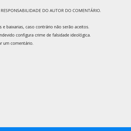
A RESPONSABILIDADE DO AUTOR DO COMENTÁRIO.
s e baixarias, caso contrário não serão aceitos.
ndevido configura crime de falsidade ideológica.
r um comentário.