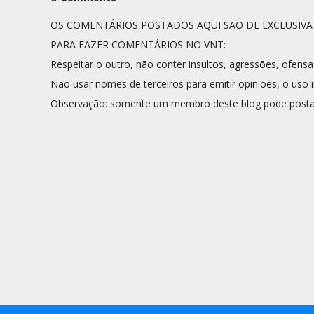
OS COMENTÁRIOS POSTADOS AQUI SÃO DE EXCLUSIV
PARA FAZER COMENTÁRIOS NO VNT:
Respeitar o outro, não conter insultos, agressões, ofensa
Não usar nomes de terceiros para emitir opiniões, o uso i
Observação: somente um membro deste blog pode posta