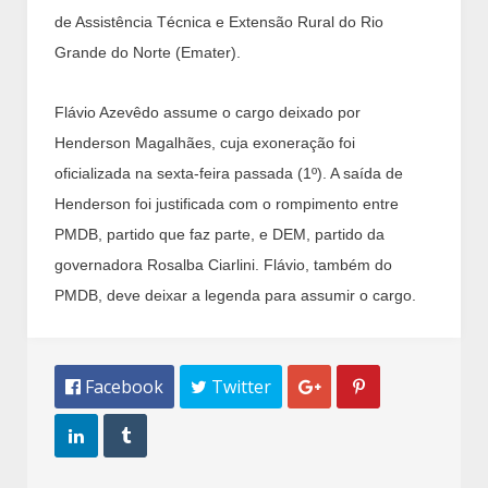
de Assistência Técnica e Extensão Rural do Rio
Grande do Norte (Emater).
Flávio Azevêdo assume o cargo deixado por
Henderson Magalhães, cuja exoneração foi
oficializada na sexta-feira passada (1º). A saída de
Henderson foi justificada com o rompimento entre
PMDB, partido que faz parte, e DEM, partido da
governadora Rosalba Ciarlini. Flávio, também do
PMDB, deve deixar a legenda para assumir o cargo.
 Facebook
 Twitter



