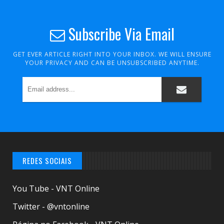
Subscribe Via Email
GET EVER ARTICLE RIGHT INTO YOUR INBOX. WE WILL ENSURE
YOUR PRIVACY AND CAN BE UNSUBSCRIBED ANYTIME.
REDES SOCIAIS
You Tube - VNT Online
Twitter - @vntonline