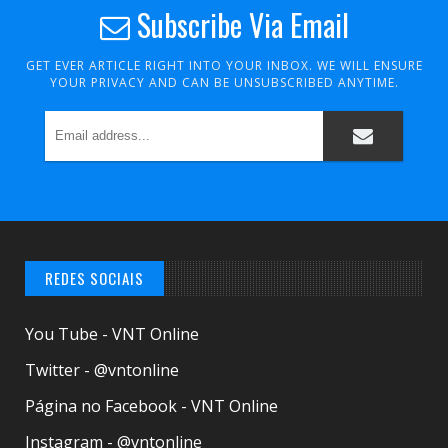
Subscribe Via Email
GET EVER ARTICLE RIGHT INTO YOUR INBOX. WE WILL ENSURE
YOUR PRIVACY AND CAN BE UNSUBSCRIBED ANYTIME.
REDES SOCIAIS
You Tube - VNT Online
Twitter - @vntonline
Página no Facebook - VNT Online
Instagram - @vntonline