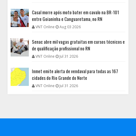
Casal morre após moto bater em cavalo na BR-101
entre Goianinha e Canguaretama, no RN
VNT Online
Aug 03 2026
Senac abre mil vagas gratuitas em cursos técnicos e
de qualificação profissional no RN
VNT Online
Jul 31 2026
Inmet emite alerta de vendaval para todas as 167
cidades do Rio Grande do Norte
VNT Online
Jul 31 2026