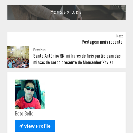
Next
Postagem mais recente
Previous
Santo Antônio/RN: milhares de fiéis participam das
missas de corpo presente do Monsenhor Xavier
Beto Bello

View Profile