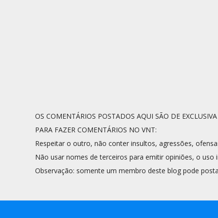
OS COMENTÁRIOS POSTADOS AQUI SÃO DE EXCLUSIV
PARA FAZER COMENTÁRIOS NO VNT:
Respeitar o outro, não conter insultos, agressões, ofensa
Não usar nomes de terceiros para emitir opiniões, o uso i
Observação: somente um membro deste blog pode posta