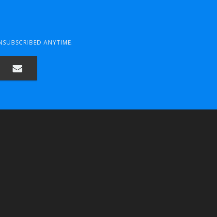
UNSUBSCRIBED ANYTIME.