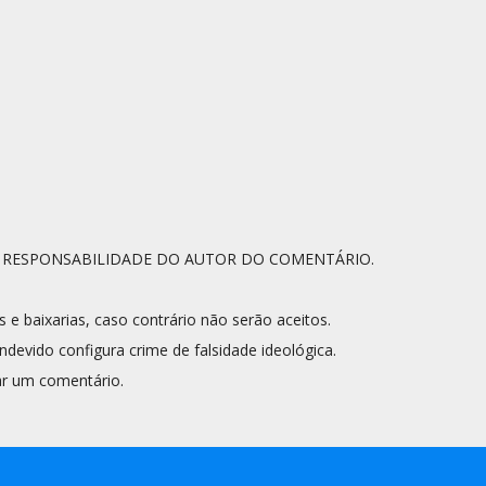
A RESPONSABILIDADE DO AUTOR DO COMENTÁRIO.
s e baixarias, caso contrário não serão aceitos.
ndevido configura crime de falsidade ideológica.
r um comentário.