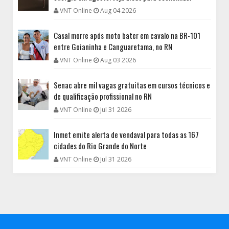
VNT Online
Aug 04 2026
Casal morre após moto bater em cavalo na BR-101
entre Goianinha e Canguaretama, no RN
VNT Online
Aug 03 2026
Senac abre mil vagas gratuitas em cursos técnicos e
de qualificação profissional no RN
VNT Online
Jul 31 2026
Inmet emite alerta de vendaval para todas as 167
cidades do Rio Grande do Norte
VNT Online
Jul 31 2026