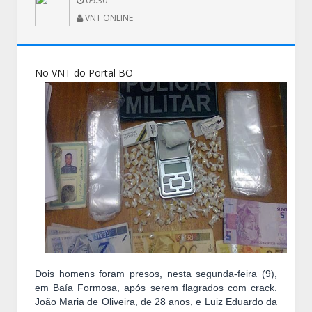
09:30
VNT ONLINE
No VNT do Portal BO
Dois homens foram presos, nesta segunda-feira (9),
em Baía Formosa, após serem flagrados com crack.
João Maria de Oliveira, de 28 anos, e Luiz Eduardo da