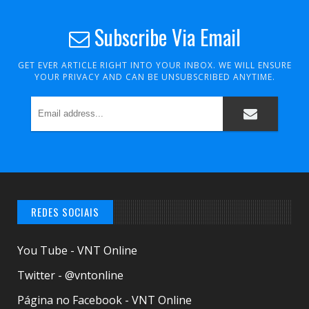
Subscribe Via Email
GET EVER ARTICLE RIGHT INTO YOUR INBOX. WE WILL ENSURE
YOUR PRIVACY AND CAN BE UNSUBSCRIBED ANYTIME.
REDES SOCIAIS
You Tube - VNT Online
Twitter - @vntonline
Página no Facebook - VNT Online