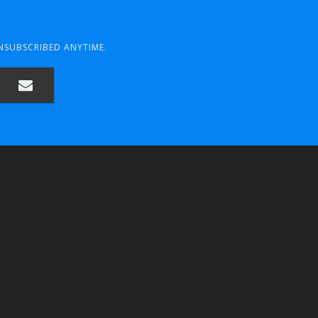
UNSUBSCRIBED ANYTIME.