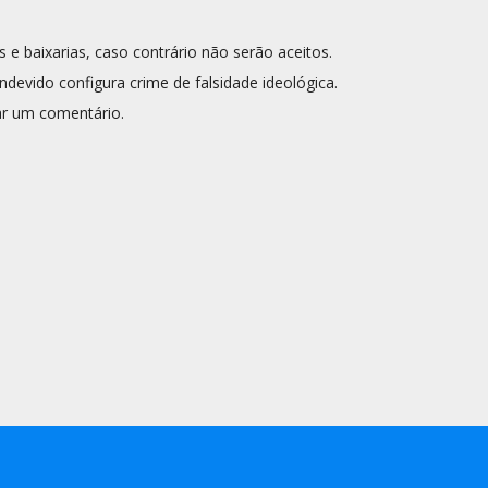
s e baixarias, caso contrário não serão aceitos.
ndevido configura crime de falsidade ideológica.
r um comentário.