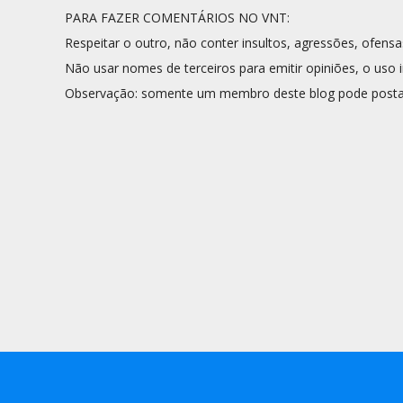
PARA FAZER COMENTÁRIOS NO VNT:
Respeitar o outro, não conter insultos, agressões, ofensa
Não usar nomes de terceiros para emitir opiniões, o uso i
Observação: somente um membro deste blog pode posta