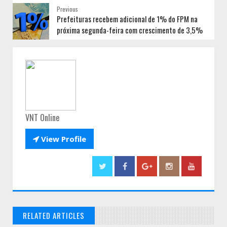
Previous
Prefeituras recebem adicional de 1% do FPM na
próxima segunda-feira com crescimento de 3,5%
VNT Online

View Profile
RELATED ARTICLES