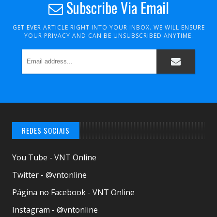
Subscribe Via Email
GET EVER ARTICLE RIGHT INTO YOUR INBOX. WE WILL ENSURE
YOUR PRIVACY AND CAN BE UNSUBSCRIBED ANYTIME.
REDES SOCIAIS
You Tube - VNT Online
Twitter - @vntonline
Página no Facebook - VNT Online
Instagram - @vntonline