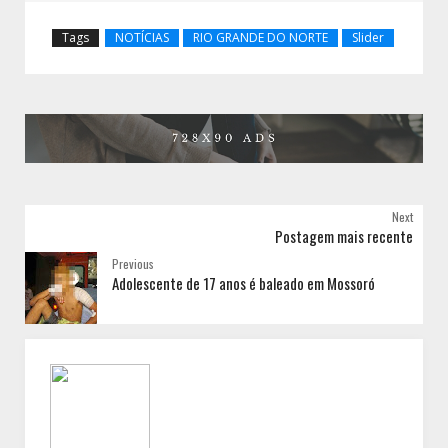
Tags
NOTÍCIAS
RIO GRANDE DO NORTE
Slider
Next
Postagem mais recente
Previous
Adolescente de 17 anos é baleado em Mossoró