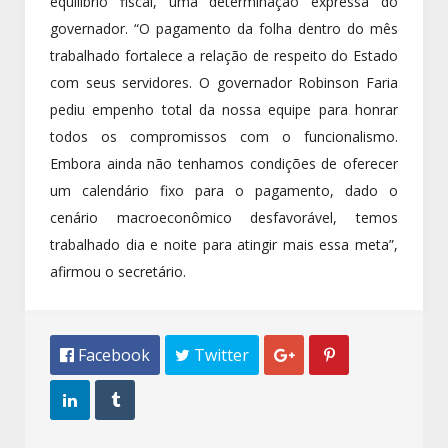
equilíbrio fiscal, uma determinação expressa do
governador. “O pagamento da folha dentro do mês
trabalhado fortalece a relação de respeito do Estado
com seus servidores. O governador Robinson Faria
pediu empenho total da nossa equipe para honrar
todos os compromissos com o funcionalismo.
Embora ainda não tenhamos condições de oferecer
um calendário fixo para o pagamento, dado o
cenário macroeconômico desfavorável, temos
trabalhado dia e noite para atingir mais essa meta”,
afirmou o secretário.
 Facebook
 Twitter



