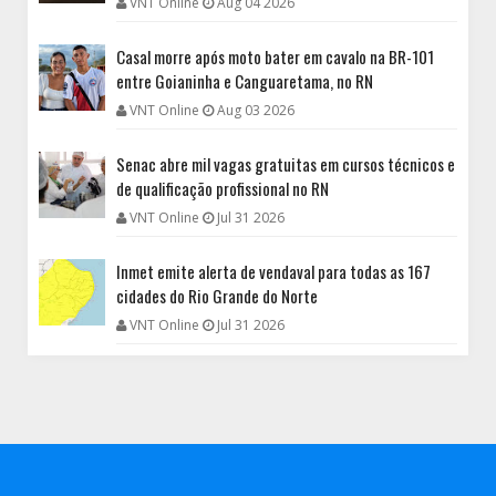
VNT Online
Aug 04 2026
Casal morre após moto bater em cavalo na BR-101
entre Goianinha e Canguaretama, no RN
VNT Online
Aug 03 2026
Senac abre mil vagas gratuitas em cursos técnicos e
de qualificação profissional no RN
VNT Online
Jul 31 2026
Inmet emite alerta de vendaval para todas as 167
cidades do Rio Grande do Norte
VNT Online
Jul 31 2026