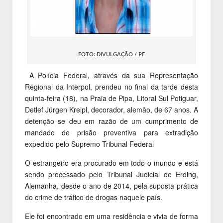
FOTO: DIVULGAÇÃO / PF
A Polícia Federal, através da sua Representação
Regional da Interpol, prendeu no final da tarde desta
quinta-feira (18), na Praia de Pipa, Litoral Sul Potiguar,
Detlef Jürgen Kreipl, decorador, alemão, de 67 anos. A
detenção se deu em razão de um cumprimento de
mandado de prisão preventiva para extradição
expedido pelo Supremo Tribunal Federal
O estrangeiro era procurado em todo o mundo e está
sendo processado pelo Tribunal Judicial de Erding,
Alemanha, desde o ano de 2014, pela suposta prática
do crime de tráfico de drogas naquele país.
Ele foi encontrado em uma residência e vivia de forma