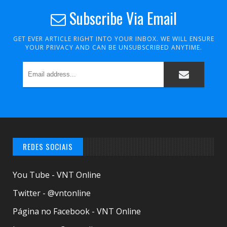
Subscribe Via Email
GET EVER ARTICLE RIGHT INTO YOUR INBOX. WE WILL ENSURE
YOUR PRIVACY AND CAN BE UNSUBSCRIBED ANYTIME.
REDES SOCIAIS
You Tube - VNT Online
Twitter - @vntonline
Página no Facebook - VNT Online