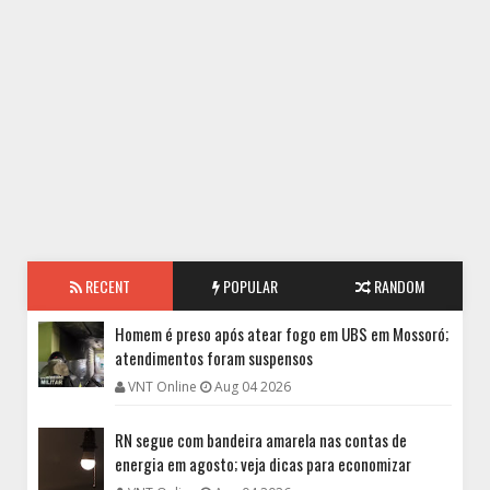
RECENT
POPULAR
RANDOM
Homem é preso após atear fogo em UBS em Mossoró;
atendimentos foram suspensos
VNT Online
Aug 04 2026
RN segue com bandeira amarela nas contas de
energia em agosto; veja dicas para economizar