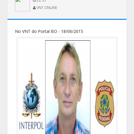
22:55
VNT ONLINE
No VNT do Portal BO - 18/06/2015