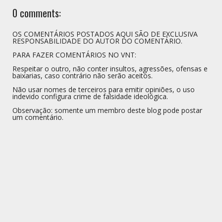
0 comments:
OS COMENTÁRIOS POSTADOS AQUI SÃO DE EXCLUSIVA
RESPONSABILIDADE DO AUTOR DO COMENTÁRIO.
PARA FAZER COMENTÁRIOS NO VNT:
Respeitar o outro, não conter insultos, agressões, ofensas e
baixarias, caso contrário não serão aceitos.
Não usar nomes de terceiros para emitir opiniões, o uso
indevido configura crime de falsidade ideológica.
Observação: somente um membro deste blog pode postar
um comentário.