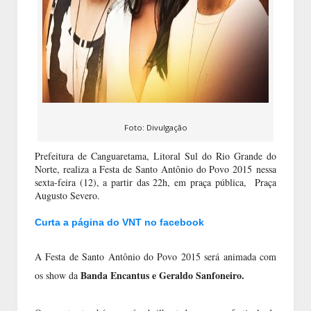
Foto: Divulgação
Prefeitura de Canguaretama, Litoral Sul do Rio Grande do
Norte, realiza a Festa de Santo Antônio do Povo 2015
nessa
sexta-feira (12), a partir das 22h, em praça pública, Praça
Augusto Severo.
Curta a página do VNT no facebook
A Festa de Santo Antônio do Povo 2015 será animada com
Banda Encantus e Geraldo Sanfoneiro.
os show da