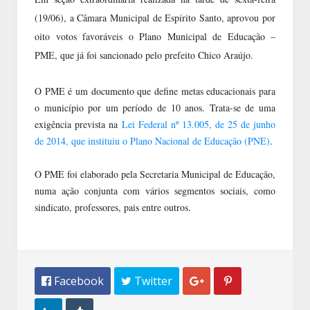
(19/06), a Câmara Municipal de Espírito Santo, aprovou por
oito votos favoráveis o Plano Municipal de Educação –
PME, que já foi sancionado pelo prefeito Chico Araújo.
O PME é um documento que define metas educacionais para
o município por um período de 10 anos. Trata-se de uma
exigência prevista na
Lei Federal nº 13.005, de 25 de junho
de 2014, que instituiu o Plano Nacional de Educação (PNE)
.
O PME foi elaborado pela Secretaria Municipal de Educação,
numa ação conjunta com vários segmentos sociais, como
sindicato, professores, pais entre outros.
 Facebook
 Twitter

