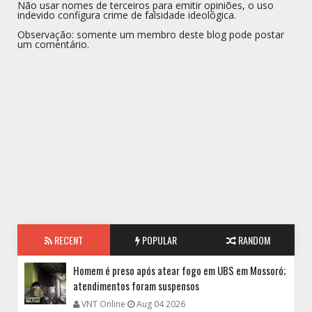
Não usar nomes de terceiros para emitir opiniões, o uso
indevido configura crime de falsidade ideológica.
Observação: somente um membro deste blog pode postar
um comentário.
RECENT
POPULAR
RANDOM
Homem é preso após atear fogo em UBS em Mossoró;
atendimentos foram suspensos
VNT Online
Aug 04 2026