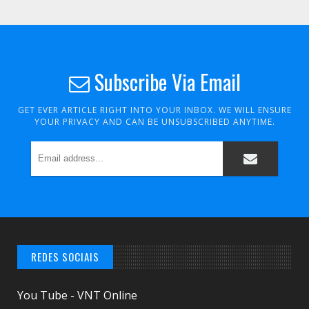
Subscribe Via Email
GET EVER ARTICLE RIGHT INTO YOUR INBOX. WE WILL ENSURE
YOUR PRIVACY AND CAN BE UNSUBSCRIBED ANYTIME.
REDES SOCIAIS
You Tube - VNT Online