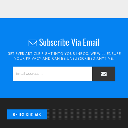
Subscribe Via Email
GET EVER ARTICLE RIGHT INTO YOUR INBOX. WE WILL ENSURE
YOUR PRIVACY AND CAN BE UNSUBSCRIBED ANYTIME.
REDES SOCIAIS