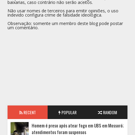
baixarias, caso contrário não serão aceitos.
Não usar nomes de terceiros para emitir opiniões, o uso
indevido configura crime de falsidade ideológica.
Observação: somente um membro deste blog pode postar
um comentário.
RECENT
POPULAR
RANDOM
Homem é preso após atear fogo em UBS em Mossoró;
atendimentos foram suspensos