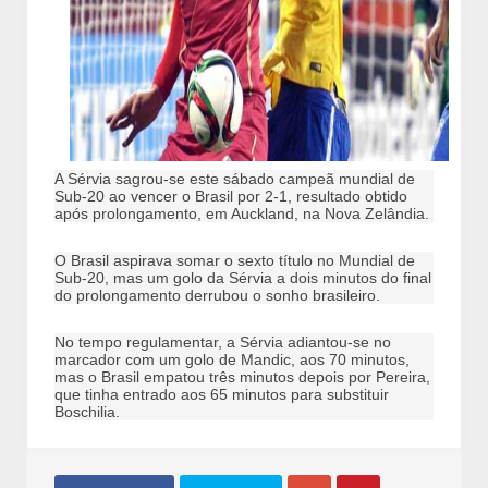
A Sérvia sagrou-se este sábado campeã mundial de
Sub-20 ao vencer o Brasil por 2-1, resultado obtido
após prolongamento, em Auckland, na Nova Zelândia.
O Brasil aspirava somar o sexto título no Mundial de
Sub-20, mas um golo da Sérvia a dois minutos do final
do prolongamento derrubou o sonho brasileiro.
No tempo regulamentar, a Sérvia adiantou-se no
marcador com um golo de Mandic, aos 70 minutos,
mas o Brasil empatou três minutos depois por Pereira,
que tinha entrado aos 65 minutos para substituir
Boschilia.