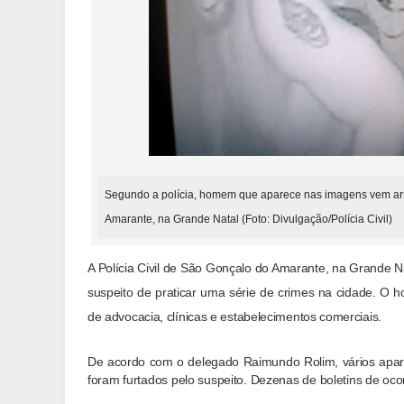
Segundo a polícia, homem que aparece nas imagens vem ar
Amarante, na Grande Natal (Foto: Divulgação/Polícia Civil)
A Polícia Civil de São Gonçalo do Amarante, na Grande 
suspeito de praticar uma série de crimes na cidade. O h
de advocacia, clínicas e estabelecimentos comerciais.
De acordo com o delegado Raimundo Rolim, vários apar
foram furtados pelo suspeito. Dezenas de boletins de ocorr