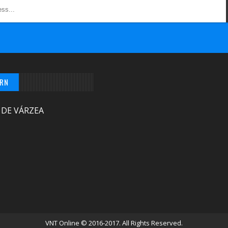
/RN
 DE VÁRZEA
VNT Online
© 2016-2017. All Rights Reserved.