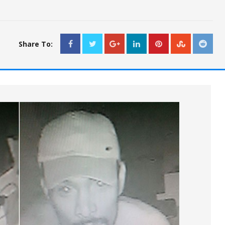
Share To: