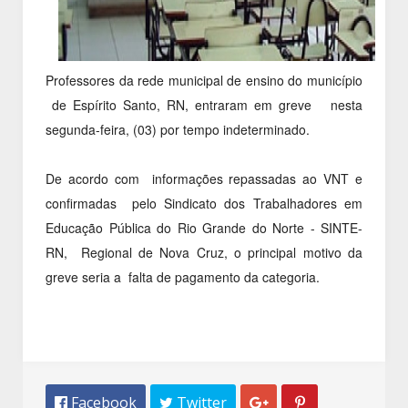
Professores da rede municipal de ensino do município
de Espírito Santo, RN, entraram em greve nesta
segunda-feira, (03) por tempo indeterminado.
De acordo com informações repassadas ao VNT e
confirmadas pelo Sindicato dos Trabalhadores em
Educação Pública do Rio Grande do Norte - SINTE-
RN, Regional de Nova Cruz, o principal motivo da
greve seria a falta de pagamento da categoria.
 Facebook
 Twitter

