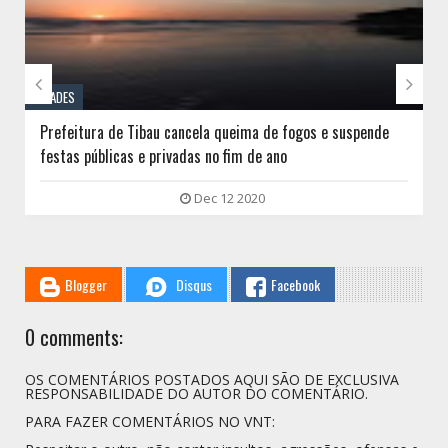


CIDADES
Prefeitura de Tibau cancela queima de fogos e suspende
festas públicas e privadas no fim de ano
Dec 12 2020
Blogger
Disqus
Facebook
0 comments:
OS COMENTÁRIOS POSTADOS AQUI SÃO DE EXCLUSIVA
RESPONSABILIDADE DO AUTOR DO COMENTÁRIO.
PARA FAZER COMENTÁRIOS NO VNT: