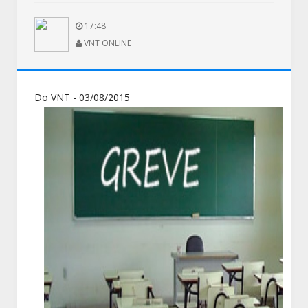
17:48
VNT ONLINE
Do VNT - 03/08/2015