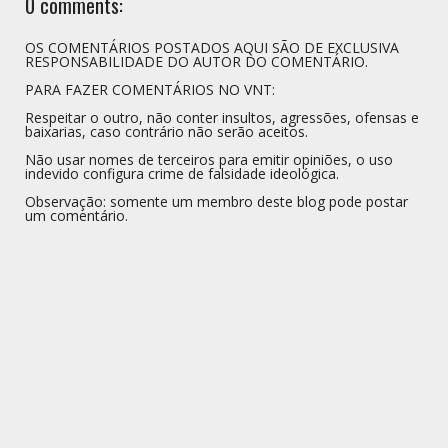
0 comments:
OS COMENTÁRIOS POSTADOS AQUI SÃO DE EXCLUSIVA
RESPONSABILIDADE DO AUTOR DO COMENTÁRIO.
PARA FAZER COMENTÁRIOS NO VNT:
Respeitar o outro, não conter insultos, agressões, ofensas e
baixarias, caso contrário não serão aceitos.
Não usar nomes de terceiros para emitir opiniões, o uso
indevido configura crime de falsidade ideológica.
Observação: somente um membro deste blog pode postar
um comentário.