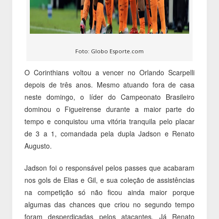
Foto: Globo Esporte.com
O Corinthians voltou a vencer no Orlando Scarpelli
depois de três anos. Mesmo atuando fora de casa
neste domingo, o líder do Campeonato Brasileiro
dominou o Figueirense durante a maior parte do
tempo e conquistou uma vitória tranquila pelo placar
de 3 a 1, comandada pela dupla Jadson e Renato
Augusto.
Jadson foi o responsável pelos passes que acabaram
nos gols de Elias e Gil, e sua coleção de assistências
na competição só não ficou ainda maior porque
algumas das chances que criou no segundo tempo
foram desperdiçadas pelos atacantes. Já Renato