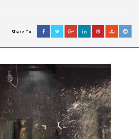
Share To: