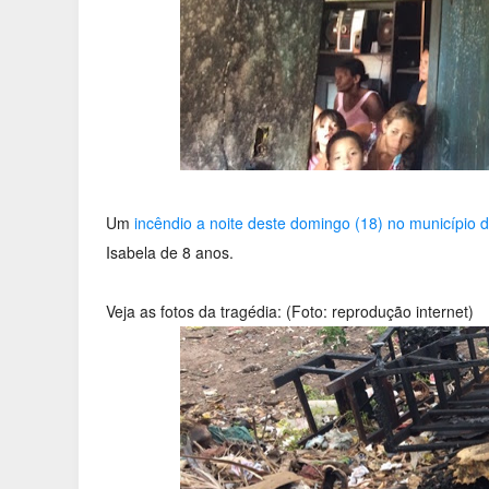
Um
incêndio a noite deste domingo (18) no município 
Isabela de 8 anos.
Veja as fotos da tragédia: (Foto: reprodução internet)