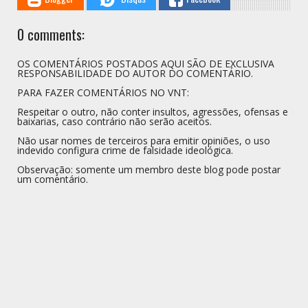
0 comments:
OS COMENTÁRIOS POSTADOS AQUI SÃO DE EXCLUSIVA
RESPONSABILIDADE DO AUTOR DO COMENTÁRIO.
PARA FAZER COMENTÁRIOS NO VNT:
Respeitar o outro, não conter insultos, agressões, ofensas e
baixarias, caso contrário não serão aceitos.
Não usar nomes de terceiros para emitir opiniões, o uso
indevido configura crime de falsidade ideológica.
Observação: somente um membro deste blog pode postar
um comentário.