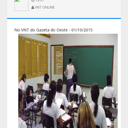
19:31
VNT ONLINE
No VNT do Gazeta do Oeste - 01/10/2015