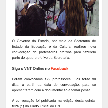
O Governo do Estado, por meio da Secretaria de
Estado da Educação e da Cultura, realizou nova
convocação de professores efetivos para fazerem
parte do quadro efetivo da Secretaria.
Siga o VNT Online no
Facebook
Foram convocados 172 professores. Eles terão 30
dias, a partir da data de convocação, para se
apresentarem com a documentação e tomar posse.
A convocação foi publicada na edição desta quinta-
feira (1) do Diário Oficial do RN.