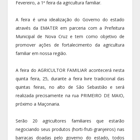
Fevereiro, a 1ª feira da agricultura familiar.
A feira é uma idealização do Governo do estado
através da EMATER em parceria com a Prefeitura
Municipal de Nova Cruz e tem como objetivo de
promover ações de fortalecimento da agricultura
familiar em nossa região.
A feira do AGRICULTOR FAMILIAR acontecerá nesta
quinta feira, 25, durante a feira livre tradicional das
quintas feiras, no alto de São Sebastião e será
realizada precisamente na rua PRIMEIRO DE MAIO,
próximo a Maçonaria.
Serão 20 agricultores familiares que estarão
negociando seus produtos (horti-fruti-granjeiros) nas
barracas doadas pelo governo do estado, todos