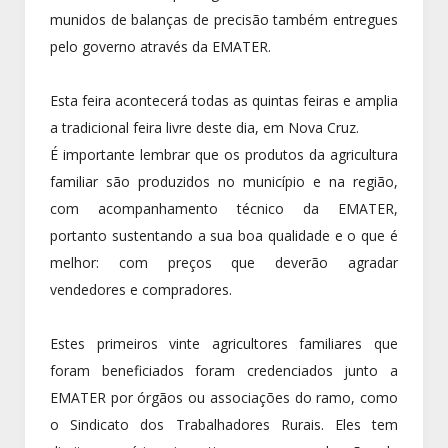
munidos de balanças de precisão também entregues
pelo governo através da EMATER.
Esta feira acontecerá todas as quintas feiras e amplia
a tradicional feira livre deste dia, em Nova Cruz.
É importante lembrar que os produtos da agricultura
familiar são produzidos no município e na região,
com acompanhamento técnico da EMATER,
portanto sustentando a sua boa qualidade e o que é
melhor: com preços que deverão agradar
vendedores e compradores.
Estes primeiros vinte agricultores familiares que
foram beneficiados foram credenciados junto a
EMATER por órgãos ou associações do ramo, como
o Sindicato dos Trabalhadores Rurais. Eles tem