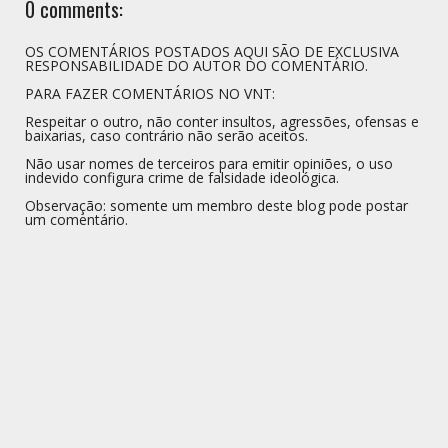
0 comments:
OS COMENTÁRIOS POSTADOS AQUI SÃO DE EXCLUSIVA
RESPONSABILIDADE DO AUTOR DO COMENTÁRIO.
PARA FAZER COMENTÁRIOS NO VNT:
Respeitar o outro, não conter insultos, agressões, ofensas e
baixarias, caso contrário não serão aceitos.
Não usar nomes de terceiros para emitir opiniões, o uso
indevido configura crime de falsidade ideológica.
Observação: somente um membro deste blog pode postar
um comentário.