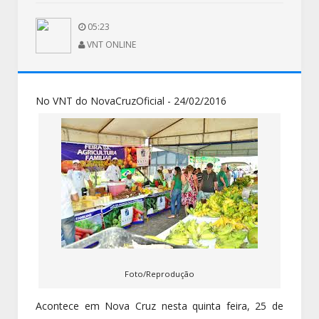
05:23
VNT ONLINE
No VNT do NovaCruzOficial - 24/02/2016
Foto/Reprodução
Acontece em Nova Cruz nesta quinta feira, 25 de