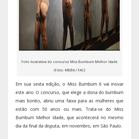
Foto ilustrativa do concurso Miss Bumbum Melhor Idade
(Foto: MBB6 / FAC)
Em sua sexta edição, o Miss Bumbum 6 vai inovar
este ano. O concurso, que elege a dona do bumbum
mais bonito, abriu uma faixa para as mulheres que
estão com 50 anos ou mais. Trata-se do Miss
Bumbum Melhor Idade, que acontecerá no mesmo
dia da final da disputa, em novembro, em São Paulo.