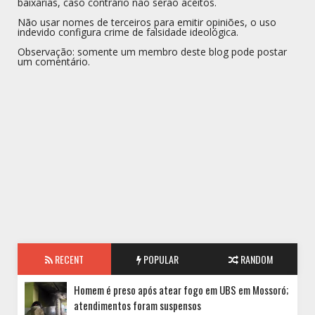
baixarias, caso contrário não serão aceitos.
Não usar nomes de terceiros para emitir opiniões, o uso
indevido configura crime de falsidade ideológica.
Observação: somente um membro deste blog pode postar
um comentário.
RECENT
POPULAR
RANDOM
Homem é preso após atear fogo em UBS em Mossoró;
atendimentos foram suspensos