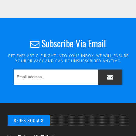
Subscribe Via Email
GET EVER ARTICLE RIGHT INTO YOUR INBOX. WE WILL ENSURE
YOUR PRIVACY AND CAN BE UNSUBSCRIBED ANYTIME.
REDES SOCIAIS