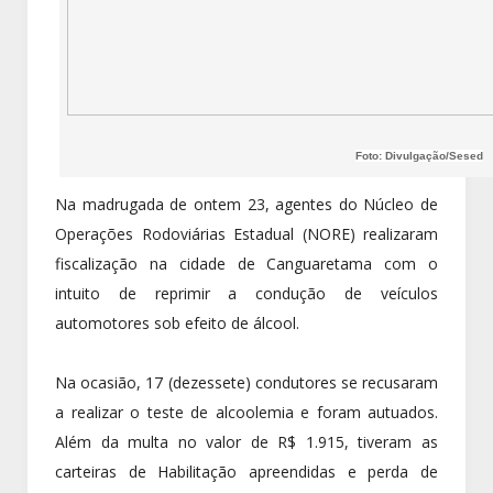
Foto: Divulgação/Sesed
Na madrugada de ontem 23, agentes do Núcleo de
Operações Rodoviárias Estadual (NORE) realizaram
fiscalização na cidade de Canguaretama com o
intuito de reprimir a condução de veículos
automotores sob efeito de álcool.
Na ocasião, 17 (dezessete) condutores se recusaram
a realizar o teste de alcoolemia e foram autuados.
Além da multa no valor de R$ 1.915, tiveram as
carteiras de Habilitação apreendidas e perda de