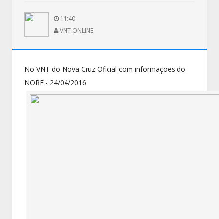
11:40
VNT ONLINE
No VNT do Nova Cruz Oficial com informações do
NORE - 24/04/2016