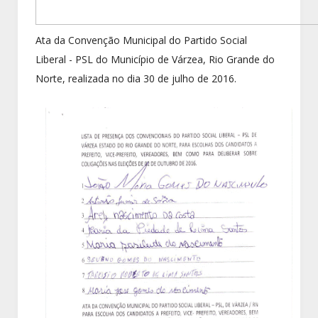
Ata da Convenção Municipal do Partido Social
Liberal - PSL do Município de Várzea, Rio Grande do
Norte, realizada no dia 30 de julho de 2016.