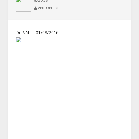
20:38
VNT ONLINE
Do VNT - 01/08/2016