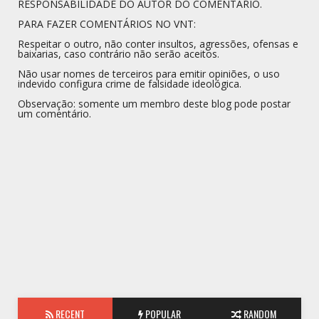
RESPONSABILIDADE DO AUTOR DO COMENTÁRIO.
PARA FAZER COMENTÁRIOS NO VNT:
Respeitar o outro, não conter insultos, agressões, ofensas e
baixarias, caso contrário não serão aceitos.
Não usar nomes de terceiros para emitir opiniões, o uso
indevido configura crime de falsidade ideológica.
Observação: somente um membro deste blog pode postar
um comentário.
RECENT
POPULAR
RANDOM