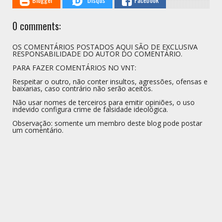
0 comments:
OS COMENTÁRIOS POSTADOS AQUI SÃO DE EXCLUSIVA
RESPONSABILIDADE DO AUTOR DO COMENTÁRIO.
PARA FAZER COMENTÁRIOS NO VNT:
Respeitar o outro, não conter insultos, agressões, ofensas e
baixarias, caso contrário não serão aceitos.
Não usar nomes de terceiros para emitir opiniões, o uso
indevido configura crime de falsidade ideológica.
Observação: somente um membro deste blog pode postar
um comentário.