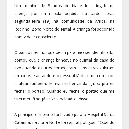
Um menino de 8 anos de idade foi atingido na
cabeça por uma bala perdida na tarde desta
segunda-feira (19) na comunidade da África, na
Redinha, Zona Norte de Natal. A criança foi socorrida
com vida e consciente.
O pai do menino, que pediu para não ser identificado,
contou que a criança brincava no quintal da casa do
avô quando os tiros começaram. "Uns caras subiram
armados e atirando e o pessoal lá de cima começou
a atirar também. Minha mulher ainda gritou pra eu
fechar o portão. Quando eu fechei o portão que me
virei meu filho já estava baleado", disse.
A princípio o menino foi levado para o Hospital Santa
Catarina, na Zona Norte da capital potiguar. "Quando