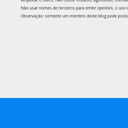
Não usar nomes de terceiros para emitir opiniões, o uso i
Observação: somente um membro deste blog pode posta