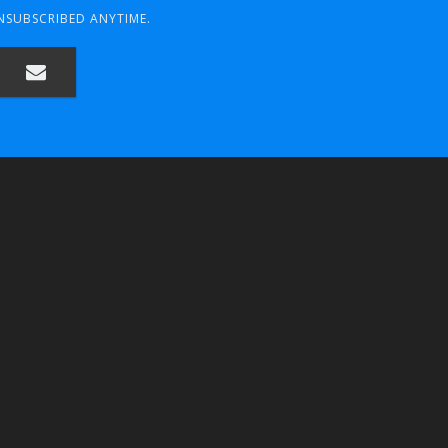
UNSUBSCRIBED ANYTIME.