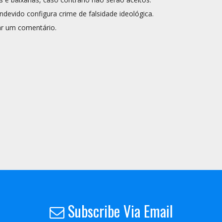
ndevido configura crime de falsidade ideológica.
r um comentário.
Subscribe Via Email