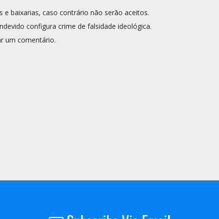
s e baixarias, caso contrário não serão aceitos.
ndevido configura crime de falsidade ideológica.
r um comentário.