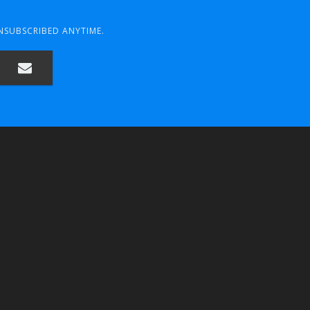
UNSUBSCRIBED ANYTIME.