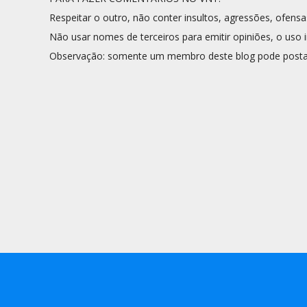
Respeitar o outro, não conter insultos, agressões, ofensa
Não usar nomes de terceiros para emitir opiniões, o uso i
Observação: somente um membro deste blog pode posta