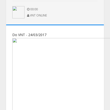
00:00
VNT ONLINE
Do VNT - 24/03/2017