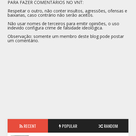
PARA FAZER COMENTÁRIOS NO VNT:
Respeitar o outro, não conter insultos, agressões, ofensas e
baixarias, caso contrário não serão aceitos.
Não usar nomes de terceiros para emitir opiniões, o uso
indevido configura crime de falsidade ideológica.
Observação: somente um membro deste blog pode postar
um comentário.
RECENT
POPULAR
RANDOM