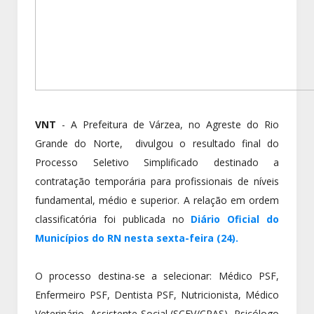
VNT
- A Prefeitura de Várzea, no Agreste do Rio
Grande do Norte, divulgou o resultado final do
Processo Seletivo Simplificado destinado a
contratação temporária para profissionais de níveis
fundamental, médio e superior. A relação em ordem
classificatória foi publicada no
Diário Oficial do
Municípios do RN nesta sexta-feira (24).
O processo destina-se a selecionar: Médico PSF,
Enfermeiro PSF, Dentista PSF, Nutricionista, Médico
Veterinário, Assistente Social (SCFV/CRAS), Psicólogo