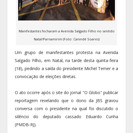
Manifestantes fecharam a Avenida Salgado Filho no sentido
Natal/Parnamirim (Foto: Canindé Soares)
Um grupo de manifestantes protesta na Avenida
Salgado Filho, em Natal, na tarde desta quinta-feira
(18), pedindo a saída do presidente Michel Temer e a
convocação de eleições diretas.
O ato ocorre após o site do jornal "O Globo" publicar
reportagem revelando que o dono da JBS gravou
conversa com o presidente na qual foi discutido o
silêncio do deputado cassado Eduardo Cunha
(PMDB-RJ).