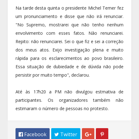
Na tarde desta quinta o presidente Michel Temer fez
um pronunciamento e disse que não irá renunciar.
"No Supremo, mostrarei que não tenho nenhum
envolvimento com esses fatos. Não renunciarei.
Repito: não renunciarei. Sei o que fiz e sei a correção
dos meus atos. Exijo investigação plena e muito
rápida para os esclarecimentos ao povo brasileiro.
Essa situação de dubiedade e de dúvida não pode
persistir por muito tempo", declarou.
Até às 17h20 a PM não divulgou estmativa de
participantes. Os organizadores também não
estimaram o número de pessoas no protesto.
 Facebook
 Twitter

