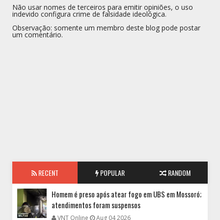
Não usar nomes de terceiros para emitir opiniões, o uso
indevido configura crime de falsidade ideológica.
Observação: somente um membro deste blog pode postar
um comentário.
RECENT
POPULAR
RANDOM
Homem é preso após atear fogo em UBS em Mossoró;
atendimentos foram suspensos
VNT Online
Aug 04 2026