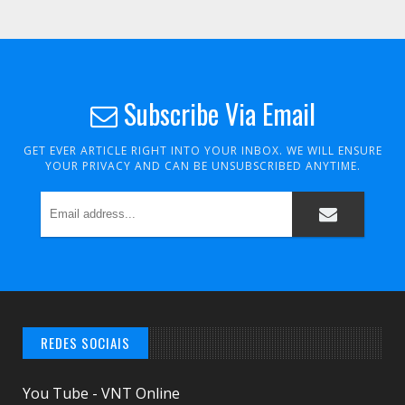
Subscribe Via Email
GET EVER ARTICLE RIGHT INTO YOUR INBOX. WE WILL ENSURE
YOUR PRIVACY AND CAN BE UNSUBSCRIBED ANYTIME.
REDES SOCIAIS
You Tube - VNT Online