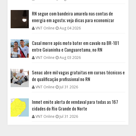
RN segue com bandeira amarela nas contas de
energia em agosto; veja dicas para economizar
VNT Online
Aug 04 2026
Casal morre após moto bater em cavalo na BR-101
entre Goianinha e Canguaretama, no RN
VNT Online
Aug 03 2026
Senac abre mil vagas gratuitas em cursos técnicos e
de qualificação profissional no RN
VNT Online
Jul 31 2026
Inmet emite alerta de vendaval para todas as 167
cidades do Rio Grande do Norte
VNT Online
Jul 31 2026