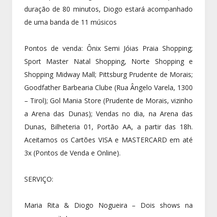
duração de 80 minutos, Diogo estará acompanhado
de uma banda de 11 músicos
Pontos de venda: Ônix Semi Jóias Praia Shopping;
Sport Master Natal Shopping, Norte Shopping e
Shopping Midway Mall; Pittsburg Prudente de Morais;
Goodfather Barbearia Clube (Rua Ângelo Varela, 1300
– Tirol); Gol Mania Store (Prudente de Morais, vizinho
a Arena das Dunas); Vendas no dia, na Arena das
Dunas, Bilheteria 01, Portão AA, a partir das 18h.
Aceitamos os Cartões VISA e MASTERCARD em até
3x (Pontos de Venda e Online).
SERVIÇO:
Maria Rita & Diogo Nogueira – Dois shows na