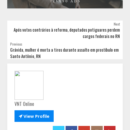
Next
Após votos contrários à reforma, deputados potiguares perdem
cargos federais no RN
Previous
Grávida, mulher é morta a tiros durante assalto em prostíbulo em
Santo Antônio, RN
VNT Online

View Profile