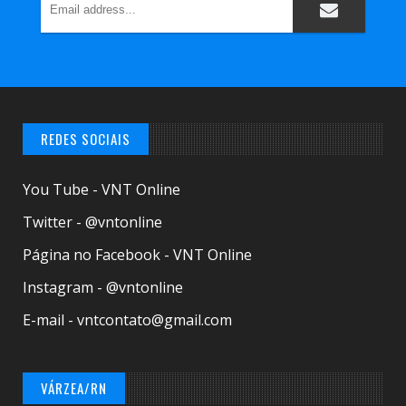
REDES SOCIAIS
You Tube - VNT Online
Twitter - @vntonline
Página no Facebook - VNT Online
Instagram - @vntonline
E-mail - vntcontato@gmail.com
VÁRZEA/RN