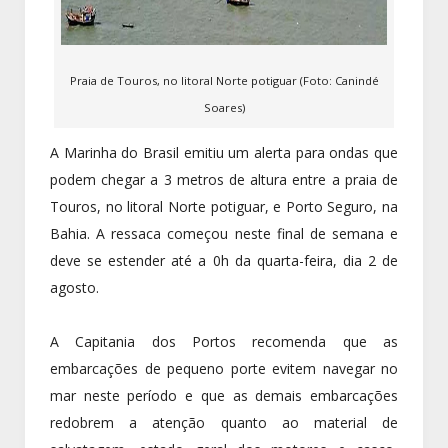
Praia de Touros, no litoral Norte potiguar (Foto: Canindé
Soares)
A Marinha do Brasil emitiu um alerta para ondas que
podem chegar a 3 metros de altura entre a praia de
Touros, no litoral Norte potiguar, e Porto Seguro, na
Bahia. A ressaca começou neste final de semana e
deve se estender até a 0h da quarta-feira, dia 2 de
agosto.
A Capitania dos Portos recomenda que as
embarcações de pequeno porte evitem navegar no
mar neste período e que as demais embarcações
redobrem a atenção quanto ao material de