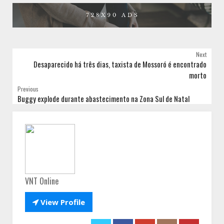
Next
Desaparecido há três dias, taxista de Mossoró é encontrado
morto
Previous
Buggy explode durante abastecimento na Zona Sul de Natal
VNT Online

View Profile