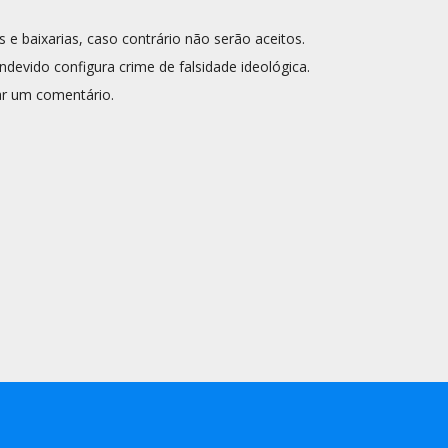
s e baixarias, caso contrário não serão aceitos.
ndevido configura crime de falsidade ideológica.
r um comentário.