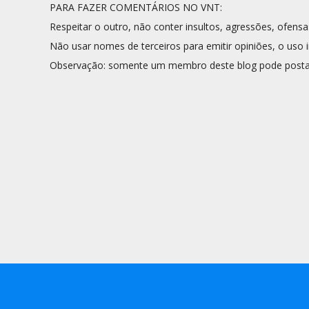
PARA FAZER COMENTÁRIOS NO VNT:
Respeitar o outro, não conter insultos, agressões, ofensa
Não usar nomes de terceiros para emitir opiniões, o uso i
Observação: somente um membro deste blog pode posta