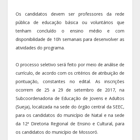
Os candidatos devem ser professores da rede
pública de educação básica ou voluntários que
tenham concluído o ensino médio e com
disponibilidade de 10h semanais para desenvolver as
atividades do programa.
O processo seletivo será feito por meio de análise de
currículo, de acordo com os critérios de atribuição de
pontuação, constantes no edital. As inscrições
ocorrem de 25 a 29 de setembro de 2017, na
Subcoordenadoria de Educação de Jovens e Adultos
(Sueja), localizada na sede do órgão central da SEEC,
para os candidatos do município de Natal e na sede
da 12ª Diretoria Regional de Ensino e Cultural, para
os candidatos do município de Mossoró.