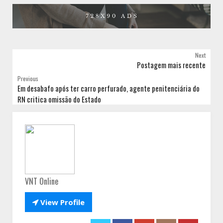
Next
Postagem mais recente
Previous
Em desabafo após ter carro perfurado, agente penitenciária do
RN critica omissão do Estado
VNT Online

View Profile