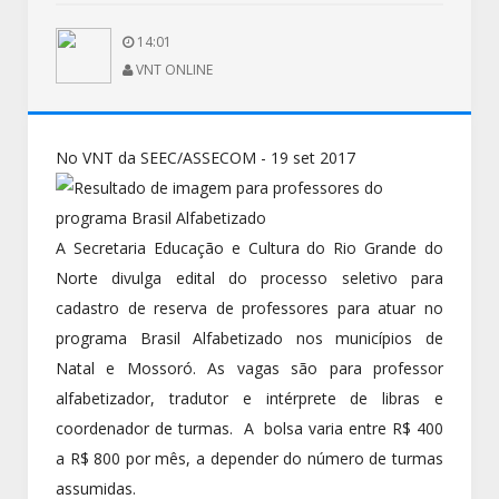
14:01
VNT ONLINE
No VNT da SEEC/ASSECOM - 19 set 2017
A Secretaria Educação e Cultura do Rio Grande do
Norte divulga edital do processo seletivo para
cadastro de reserva de professores para atuar no
programa Brasil Alfabetizado nos municípios de
Natal e Mossoró. As vagas são para professor
alfabetizador, tradutor e intérprete de libras e
coordenador de turmas. A bolsa varia entre R$ 400
a R$ 800 por mês, a depender do número de turmas
assumidas.