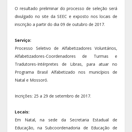
O resultado preliminar do processo de seleção será
divulgado no site da SEEC e exposto nos locais de
inscrição a partir do dia 09 de outubro de 2017.
Serviço:
Processo Seletivo de Alfabetizadores Voluntários,
Alfabetizadores-Coordenadores de Turmas e
Tradutores-Intérpretes de Libras, para atuar no
Programa Brasil Alfabetizado nos municípios de
Natal e Mossoró.
Incrições: 25 a 29 de setembro de 2017.
Locais:
Em Natal, na sede da Secretaria Estadual de
Educação, na Subcoordenadoria de Educação de