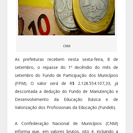
CNM
As prefeituras recebem nesta sexta-feira, 8 de
setembro, o repasse do 1º decêndio do mês de
setembro do Fundo de Participação dos Municípios
(FPM). O valor será de R$ 2.128.554.107,33, já
descontada a dedução do Fundo de Manutenção e
Desenvolvimento da Educação Básica e de
Valorização dos Profissionais da Educação (Fundeb).
A Confederação Nacional de Municípios (CNM)
informa que, em valores brutos, isto é, incluindo a