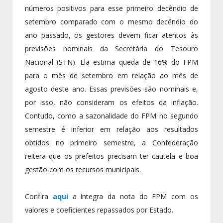
números positivos para esse primeiro decêndio de
setembro comparado com o mesmo decêndio do
ano passado, os gestores devem ficar atentos às
previsões nominais da Secretária do Tesouro
Nacional (STN). Ela estima queda de 16% do FPM
para o mês de setembro em relação ao mês de
agosto deste ano. Essas previsões são nominais e,
por isso, não consideram os efeitos da inflação.
Contudo, como a sazonalidade do FPM no segundo
semestre é inferior em relação aos resultados
obtidos no primeiro semestre, a Confederação
reitera que os prefeitos precisam ter cautela e boa
gestão com os recursos municipais.
Confira
aqui
a íntegra da nota do FPM com os
valores e coeficientes repassados por Estado.