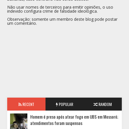
Não usar nomes de terceiros para emitir opiniões, o uso
indevido configura crime de falsidade ideológica.
Observação: somente um membro deste blog pode postar
um comentário.
RECENT
POPULAR
RANDOM
Homem é preso após atear fogo em UBS em Mossoró;
atendimentos foram suspensos