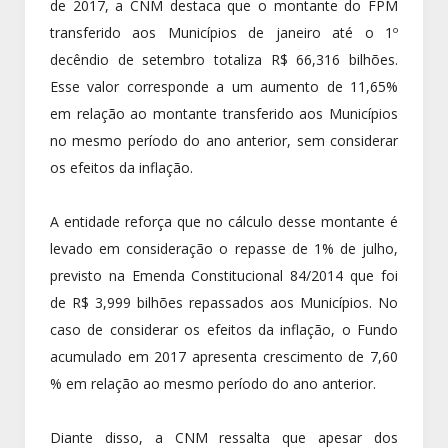
de 2017, a CNM destaca que o montante do FPM
transferido aos Municípios de janeiro até o 1º
decêndio de setembro totaliza R$ 66,316 bilhões.
Esse valor corresponde a um aumento de 11,65%
em relação ao montante transferido aos Municípios
no mesmo período do ano anterior, sem considerar
os efeitos da inflação.
A entidade reforça que no cálculo desse montante é
levado em consideração o repasse de 1% de julho,
previsto na Emenda Constitucional 84/2014 que foi
de R$ 3,999 bilhões repassados aos Municípios. No
caso de considerar os efeitos da inflação, o Fundo
acumulado em 2017 apresenta crescimento de 7,60
% em relação ao mesmo período do ano anterior.
Diante disso, a CNM ressalta que apesar dos