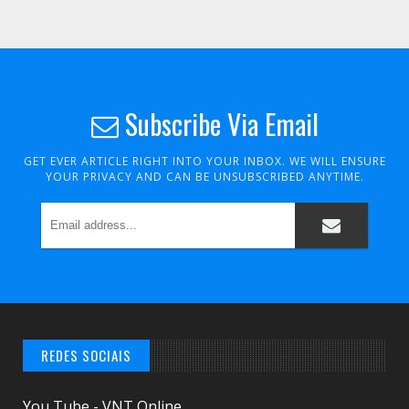
Subscribe Via Email
GET EVER ARTICLE RIGHT INTO YOUR INBOX. WE WILL ENSURE
YOUR PRIVACY AND CAN BE UNSUBSCRIBED ANYTIME.
REDES SOCIAIS
You Tube - VNT Online