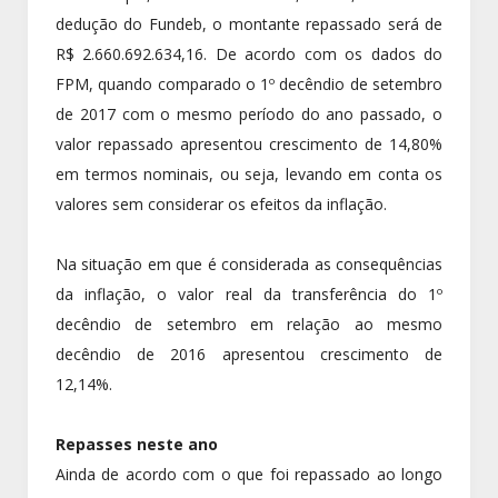
dedução do Fundeb, o montante repassado será de
R$ 2.660.692.634,16. De acordo com os dados do
FPM, quando comparado o 1º decêndio de setembro
de 2017 com o mesmo período do ano passado, o
valor repassado apresentou crescimento de 14,80%
em termos nominais, ou seja, levando em conta os
valores sem considerar os efeitos da inflação.
Na situação em que é considerada as consequências
da inflação, o valor real da transferência do 1º
decêndio de setembro em relação ao mesmo
decêndio de 2016 apresentou crescimento de
12,14%.
Repasses neste ano
Ainda de acordo com o que foi repassado ao longo