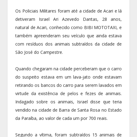
Os Policiais Militares foram até a cidade de Acari e lá
detiveram Israel Ari Azevedo Dantas, 28 anos,
natural de Acari, conhecido como BIBI MOTOTAXI, e
também apreenderam seu veículo que ainda estava
com resíduos dos animais subtraídos da cidade de
São José do Campestre.
Quando chegaram na cidade perceberam que o carro
do suspeito estava em um lava-jato onde estavam
retirando os bancos do carro para serem lavados em
virtude da existência de pelos e fezes de animais.
Indagado sobre os animais, Israel disse que teria
vendido na cidade de Barra de Santa Rosa no Estado
da Paraíba, ao valor de cada um por 700 reais.
Segundo a vítima, foram subtraídos 15 animais de