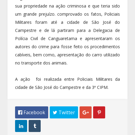
sua propriedade na ação criminosa e que teria sido
um grande prejuízo. comprovado os fatos, Policiais
Militares foram até a cidade de São José do
Campestre e de lá partiram para a Delegacia de
Polícia Civil de Canguaretama e apresentaram os
autores do crime para fosse feito os procedimentos
cabíveis, bem como, apresentação do carro utilizado
no transporte dos animais.
A ação foi realizada entre Policiais Militares da
cidade de São José do Campestre e da 3ª CIPM.
 Facebook
 Twitter



