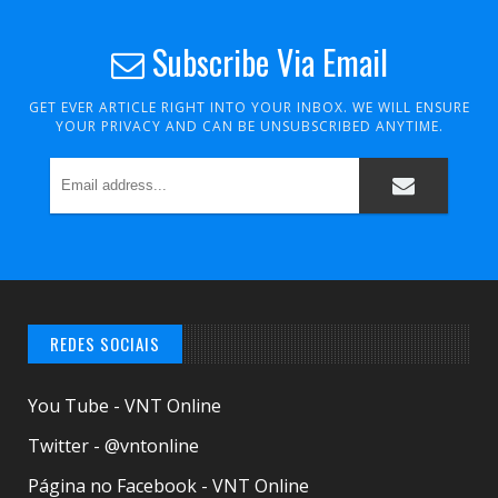
Subscribe Via Email
GET EVER ARTICLE RIGHT INTO YOUR INBOX. WE WILL ENSURE
YOUR PRIVACY AND CAN BE UNSUBSCRIBED ANYTIME.
REDES SOCIAIS
You Tube - VNT Online
Twitter - @vntonline
Página no Facebook - VNT Online