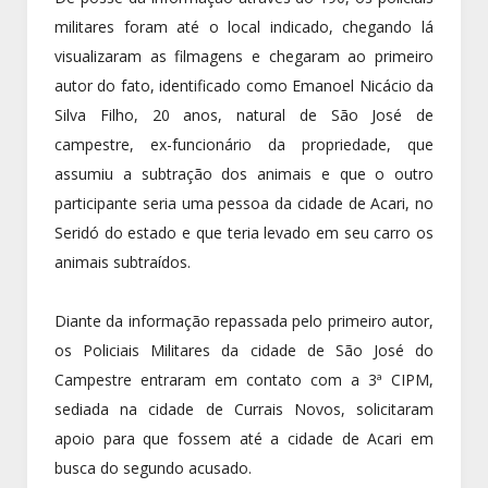
militares foram até o local indicado, chegando lá
visualizaram as filmagens e chegaram ao primeiro
autor do fato, identificado como Emanoel Nicácio da
Silva Filho, 20 anos, natural de São José de
campestre, ex-funcionário da propriedade, que
assumiu a subtração dos animais e que o outro
participante seria uma pessoa da cidade de Acari, no
Seridó do estado e que teria levado em seu carro os
animais subtraídos.
Diante da informação repassada pelo primeiro autor,
os Policiais Militares da cidade de São José do
Campestre entraram em contato com a 3ª CIPM,
sediada na cidade de Currais Novos, solicitaram
apoio para que fossem até a cidade de Acari em
busca do segundo acusado.