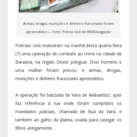
Armas, drogas, munições e dinheiro fracionado foram
apreendidos — Foto: Polícia Civil do RN/Divulgação
Policiais civis realizaram na manhã desta quarta-feira
(7) uma operação de combate ao crime na cidade de
Baraúna, na região Oeste potiguar. Dois homens e
uma mulher foram presos, e armas, drogas,
munições e dinheiro fracionado apreendidos.
A operação foi batizada de ‘Vara de Malvaristo’, quer
faz referência à rua onde foram cumpridos os
mandados judiciais, chamada de Rua da Vara, e
também ao galho da planta, usada para castigar os
filhos antigamente.