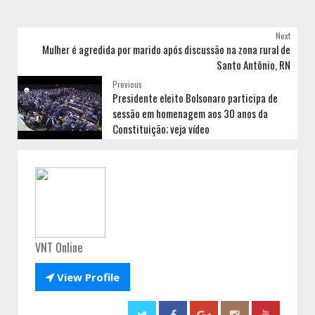
Next
Mulher é agredida por marido após discussão na zona rural de
Santo Antônio, RN
Previous
Presidente eleito Bolsonaro participa de
sessão em homenagem aos 30 anos da
Constituição; veja vídeo
VNT Online

View Profile