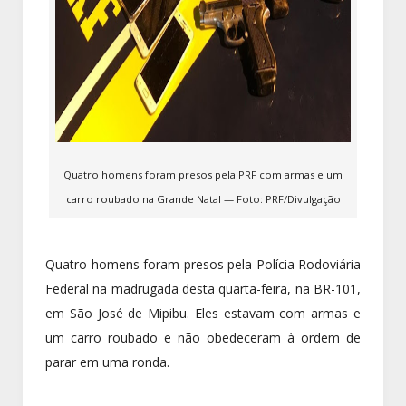
Quatro homens foram presos pela PRF com armas e um
carro roubado na Grande Natal — Foto: PRF/Divulgação
Quatro homens foram presos pela Polícia Rodoviária
Federal na madrugada desta quarta-feira, na BR-101,
em São José de Mipibu. Eles estavam com armas e
um carro roubado e não obedeceram à ordem de
parar em uma ronda.