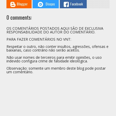
Blogger
Disqus
Facebook
0 comments:
OS COMENTÁRIOS POSTADOS AQUI SÃO DE EXCLUSIVA
RESPONSABILIDADE DO AUTOR DO COMENTÁRIO.
PARA FAZER COMENTÁRIOS NO VNT:
Respeitar o outro, não conter insultos, agressões, ofensas e
baixarias, caso contrário não serão aceitos.
Não usar nomes de terceiros para emitir opiniões, o uso
indevido configura crime de falsidade ideológica.
Observação: somente um membro deste blog pode postar
um comentário.