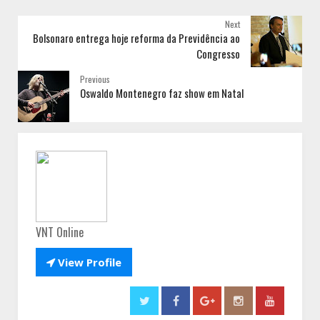
Next
Bolsonaro entrega hoje reforma da Previdência ao
Congresso
Previous
Oswaldo Montenegro faz show em Natal
VNT Online

View Profile