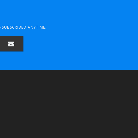
UNSUBSCRIBED ANYTIME.