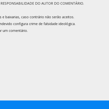
A RESPONSABILIDADE DO AUTOR DO COMENTÁRIO.
s e baixarias, caso contrário não serão aceitos.
ndevido configura crime de falsidade ideológica.
r um comentário.