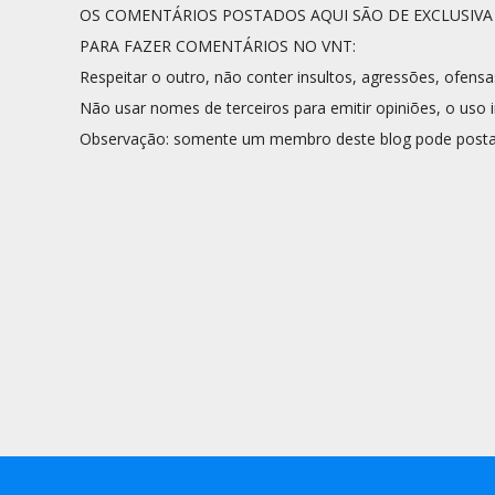
OS COMENTÁRIOS POSTADOS AQUI SÃO DE EXCLUSIV
PARA FAZER COMENTÁRIOS NO VNT:
Respeitar o outro, não conter insultos, agressões, ofensa
Não usar nomes de terceiros para emitir opiniões, o uso i
Observação: somente um membro deste blog pode posta