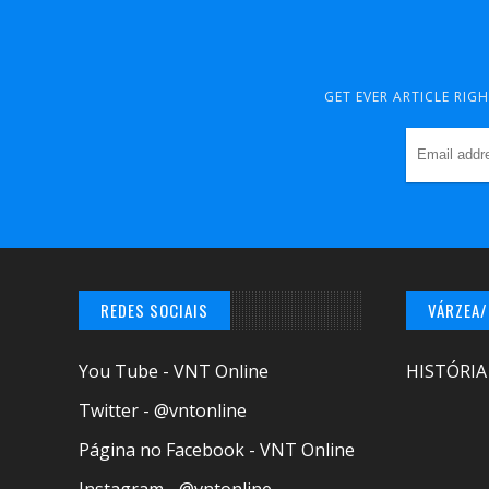
GET EVER ARTICLE RIG
REDES SOCIAIS
VÁRZEA
You Tube - VNT Online
HISTÓRIA
Twitter - @vntonline
Página no Facebook - VNT Online