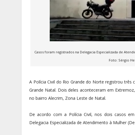
Casos foram registrados na Delegacia Especializada de Atend
Foto: Sérgio He
A Polícia Civil do Rio Grande do Norte registrou três
Grande Natal. Dois deles aconteceram em Extremoz, na
no bairro Alecrim, Zona Leste de Natal.
De acordo com a Polícia Civil, nos dois casos 
Delegacia Especializada de Atendimento à Mulher (De