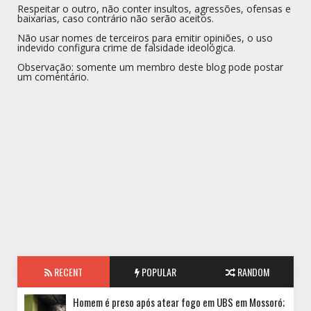
Respeitar o outro, não conter insultos, agressões, ofensas e
baixarias, caso contrário não serão aceitos.
Não usar nomes de terceiros para emitir opiniões, o uso
indevido configura crime de falsidade ideológica.
Observação: somente um membro deste blog pode postar
um comentário.
RECENT
POPULAR
RANDOM
Homem é preso após atear fogo em UBS em Mossoró;