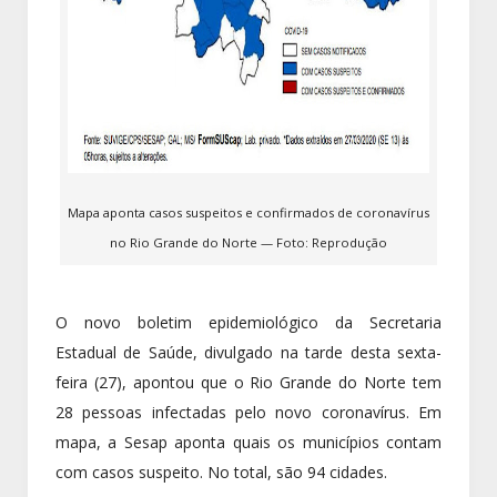
Mapa aponta casos suspeitos e confirmados de coronavírus
no Rio Grande do Norte — Foto: Reprodução
O novo boletim epidemiológico da Secretaria
Estadual de Saúde, divulgado na tarde desta sexta-
feira (27), apontou que o Rio Grande do Norte tem
28 pessoas infectadas pelo novo coronavírus. Em
mapa, a Sesap aponta quais os municípios contam
com casos suspeito. No total, são 94 cidades.