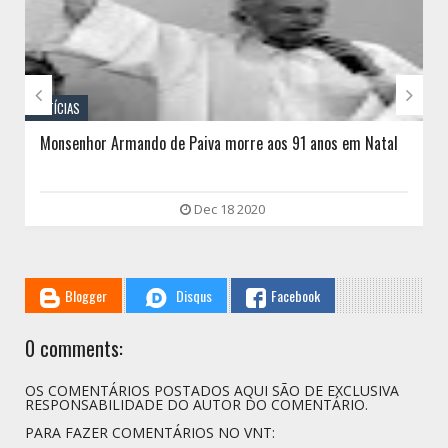


NOTÍCIAS
Monsenhor Armando de Paiva morre aos 91 anos em Natal
Dec 18 2020
Blogger
Disqus
Facebook
0 comments:
OS COMENTÁRIOS POSTADOS AQUI SÃO DE EXCLUSIVA
RESPONSABILIDADE DO AUTOR DO COMENTÁRIO.
PARA FAZER COMENTÁRIOS NO VNT: