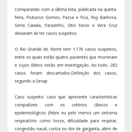
Comparando com a última lista, publicada na quinta-
feira, Frutuoso Gomes, Passa e Fica, Ruy Barbosa,
Serra Caiada, Parazinho, Sitio Novo e Vera Cruz
deixaram de ter casos suspeitos.
O Rio Grande do Norte tem 1.176 casos suspeitos,
entre os quais estão quatro pacientes que morreram
e cujos óbitos estão em investigação. Ao todo, 282
casos foram descartados.Definição dos casos,
segundo a Sesap
Caso suspeito: caso que apresente características
compatíveis com os critérios clínicos e
epidemiológicos (febre ou pelo menos um sintoma
respiratório como tosse, dificuldade para respirar,
congestão nasal, coriza ou dor de garganta, além de