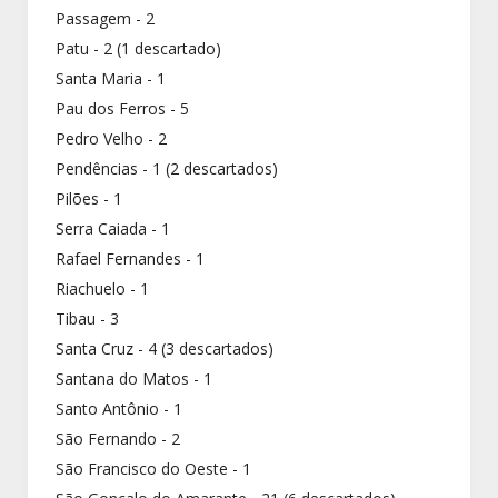
Passagem - 2
Patu - 2 (1 descartado)
Santa Maria - 1
Pau dos Ferros - 5
Pedro Velho - 2
Pendências - 1 (2 descartados)
Pilões - 1
Serra Caiada - 1
Rafael Fernandes - 1
Riachuelo - 1
Tibau - 3
Santa Cruz - 4 (3 descartados)
Santana do Matos - 1
Santo Antônio - 1
São Fernando - 2
São Francisco do Oeste - 1