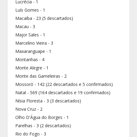
Lucrécia - 1
Luís Gomes - 1
Macaíba - 23 (5 descartados)
Macau - 3
Major Sales - 1
Marcelino Vieira - 3
Maxaranguape - 1
Montanhas - 4
Monte Alegre - 1
Monte das Gameleiras - 2
Mossoró - 142 (22 descartados e 5 confirmados)
Natal - 569 (164 descartados e 19 confirmados)
Nísia Floresta - 3 (3 descartados)
Nova Cruz - 2
Olho D'Água do Borges - 1
Parelhas - 3 (2 descartados)
Rio do Fogo - 3