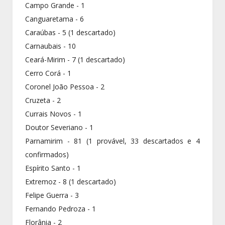
Campo Grande - 1
Canguaretama - 6
Caraúbas - 5 (1 descartado)
Carnaubais - 10
Ceará-Mirim - 7 (1 descartado)
Cerro Corá - 1
Coronel João Pessoa - 2
Cruzeta - 2
Currais Novos - 1
Doutor Severiano - 1
Parnamirim - 81 (1 provável, 33 descartados e 4
confirmados)
Espírito Santo - 1
Extremoz - 8 (1 descartado)
Felipe Guerra - 3
Fernando Pedroza - 1
Florânia - 2