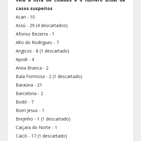
casos suspeitos
Acari - 10
Assú - 29 (4 descartados)
Afonso Bezerra - 1
Alto do Rodrigues - 7
Angicos - 8 (1 descartado)
Apodi - 4
Areia Branca - 2
Baía Formosa - 2 (1 descartado)
Baraúna - 21
Barcelona - 2
Bodó - 7
Bom Jesus - 1
Brejinho - 1 (1 descartado)
Caiçara do Norte - 1
Caicó - 17 (1 descartado)