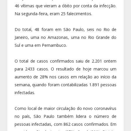
46 vítimas que vieram a óbito por conta da infecção.
Na segunda-feira, eram 25 falecimentos.
Do total, 48 foram em São Paulo, seis no Rio de
Janeiro, uma no Amazonas, uma no Rio Grande do
Sul e uma em Pernambuco.
O total de casos confirmados saiu de 2.201 ontem
para 2433 casos. O resultado de hoje marcou um
aumento de 28% nos casos em relação ao início da
semana, quando foram contabilizadas 1.891 pessoas
infectadas.
Como local de maior circulação do novo coronavírus
no país, São Paulo também lidera o número de
pessoas infectadas, com 862 casos confirmados. Em