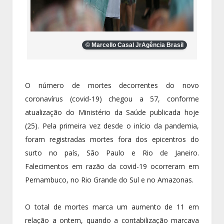
© Marcello Casal JrAgência Brasil
O número de mortes decorrentes do novo
coronavírus (covid-19) chegou a 57, conforme
atualização do Ministério da Saúde publicada hoje
(25). Pela primeira vez desde o início da pandemia,
foram registradas mortes fora dos epicentros do
surto no país, São Paulo e Rio de Janeiro.
Falecimentos em razão da covid-19 ocorreram em
Pernambuco, no Rio Grande do Sul e no Amazonas.
O total de mortes marca um aumento de 11 em
relação a ontem, quando a contabilização marcava