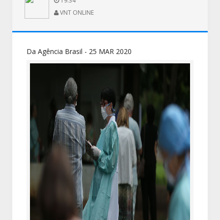
19:34
VNT ONLINE
Da Agência Brasil - 25 MAR 2020