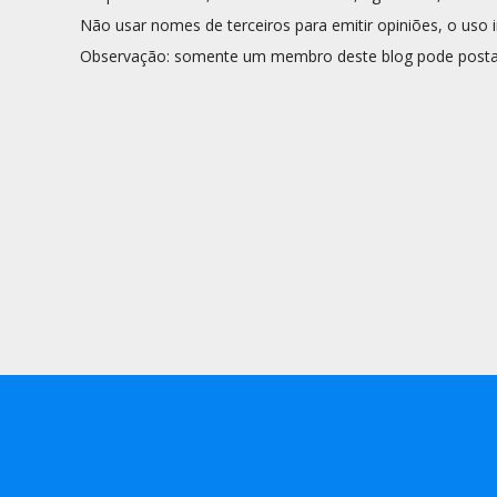
Não usar nomes de terceiros para emitir opiniões, o uso i
Observação: somente um membro deste blog pode posta