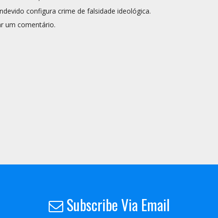
ndevido configura crime de falsidade ideológica.
r um comentário.
Subscribe Via Email