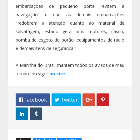
embarcações de pequeno porte “evitem a
navegação” e que as demais embarcações
"redobrem a atenção quanto ao material de
salvatagem, estado geral dos motores, casco,
bomba de esgoto do porão, equipamentos de rádio
e demais itens de segurança".
A Marinha do Brasil mantém todos os avisos de mau
tempo em vigor
no site
.
 Facebook
 Twitter



