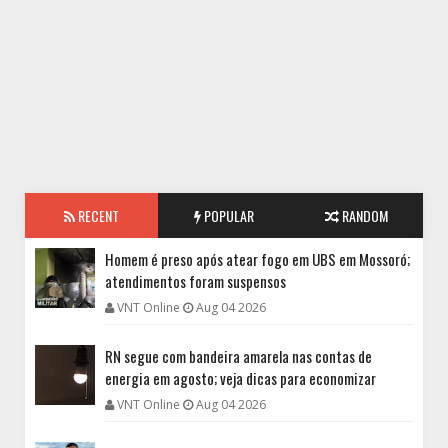
RECENT
POPULAR
RANDOM
Homem é preso após atear fogo em UBS em Mossoró;
atendimentos foram suspensos
VNT Online
Aug 04 2026
RN segue com bandeira amarela nas contas de
energia em agosto; veja dicas para economizar
VNT Online
Aug 04 2026