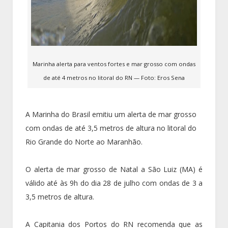
Marinha alerta para ventos fortes e mar grosso com ondas
de até 4 metros no litoral do RN — Foto: Eros Sena
A Marinha do Brasil emitiu um alerta de mar grosso
com ondas de até 3,5 metros de altura no litoral do
Rio Grande do Norte ao Maranhão.
O alerta de mar grosso de Natal a São Luiz (MA) é
válido até às 9h do dia 28 de julho com ondas de 3 a
3,5 metros de altura.
A Capitania dos Portos do RN recomenda que as