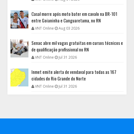
Casal morre após moto bater em cavalo na BR-101
entre Goianinha e Canguaretama, no RN
VNT Online
Aug 03 2026
Senac abre mil vagas gratuitas em cursos técnicos e
de qualificação profissional no RN
VNT Online
Jul 31 2026
Inmet emite alerta de vendaval para todas as 167
cidades do Rio Grande do Norte
VNT Online
Jul 31 2026