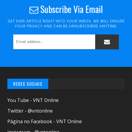
Subscribe Via Email
GET EVER ARTICLE RIGHT INTO YOUR INBOX. WE WILL ENSURE
YOUR PRIVACY AND CAN BE UNSUBSCRIBED ANYTIME.
REDES SOCIAIS
You Tube - VNT Online
Twitter - @vntonline
Página no Facebook - VNT Online