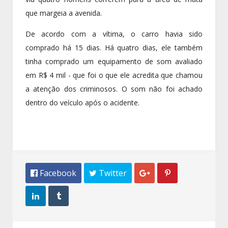
que margeia a avenida.
De acordo com a vítima, o carro havia sido
comprado há 15 dias. Há quatro dias, ele também
tinha comprado um equipamento de som avaliado
em R$ 4 mil - que foi o que ele acredita que chamou
a atenção dos criminosos. O som não foi achado
dentro do veículo após o acidente.
 Facebook
 Twitter



