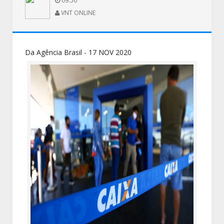
09:50
VNT ONLINE
Da Agência Brasil - 17 NOV 2020