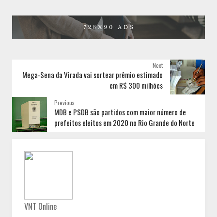
Next
Mega-Sena da Virada vai sortear prêmio estimado
em R$ 300 milhões
Previous
MDB e PSDB são partidos com maior número de
prefeitos eleitos em 2020 no Rio Grande do Norte
VNT Online