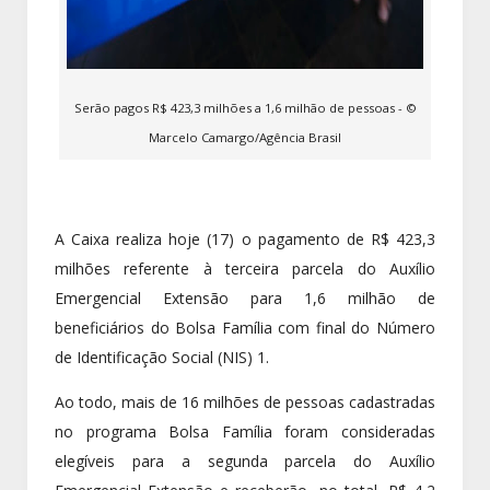
Serão pagos R$ 423,3 milhões a 1,6 milhão de pessoas - ©
Marcelo Camargo/Agência Brasil
A Caixa realiza hoje (17) o pagamento de R$ 423,3
milhões referente à terceira parcela do Auxílio
Emergencial Extensão para 1,6 milhão de
beneficiários do Bolsa Família com final do Número
de Identificação Social (NIS) 1.
Ao todo, mais de 16 milhões de pessoas cadastradas
no programa Bolsa Família foram consideradas
elegíveis para a segunda parcela do Auxílio